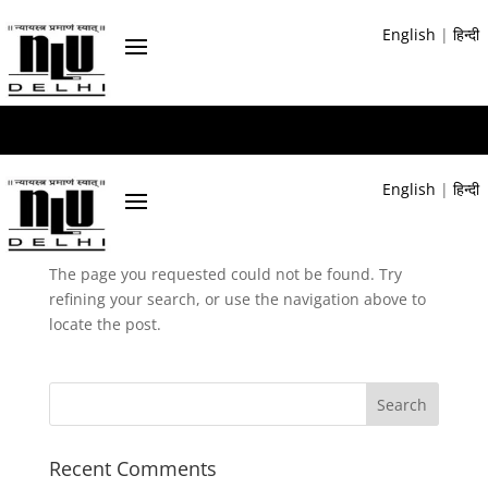
English
|
हिन्दी